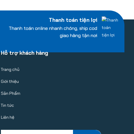
Thanh toán tiện lợi
Thanh toán online nhanh chóng, ship cod
giao hàng tận nơi
Hỗ trợ khách hàng
Trang chủ
Giới thiệu
Sản Phẩm
Tin tức
Liên hệ