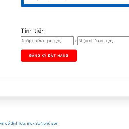
Tính tiền
x
ĐĂNG KÝ ĐẶT HÀNG