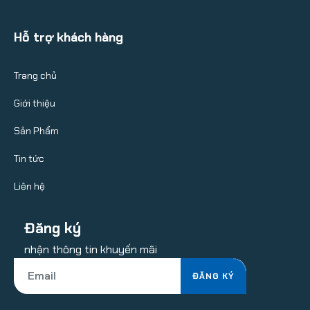
Hỗ trợ khách hàng
Trang chủ
Giới thiệu
Sản Phẩm
Tin tức
Liên hệ
Đăng ký
nhận thông tin khuyến mãi
ĐĂNG KÝ