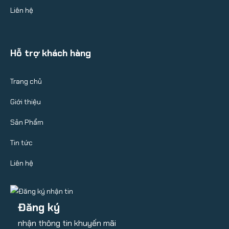
Liên hệ
Hỗ trợ khách hàng
Trang chủ
Giới thiệu
Sản Phẩm
Tin tức
Liên hệ
Đăng ký
nhận thông tin khuyến mãi