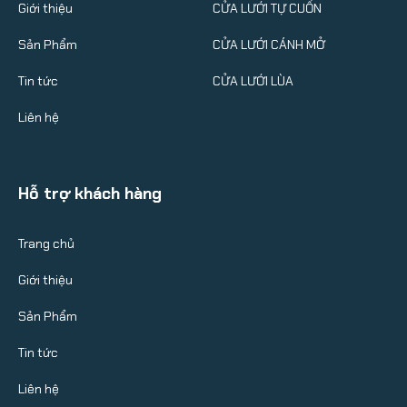
Giới thiệu
CỬA LƯỚI TỰ CUỐN
Sản Phẩm
CỬA LƯỚI CÁNH MỞ
Tin tức
CỬA LƯỚI LÙA
Liên hệ
Hỗ trợ khách hàng
Trang chủ
Giới thiệu
Sản Phẩm
Tin tức
Liên hệ