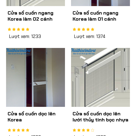
Cửa sổ cuốn ngang
Cửa sổ cuốn ngang
Korea làm 02 cánh
Korea làm 01 cánh
Lượt xem: 1233
Lượt xem: 1374
Cửa sổ cuốn dọc lên
Cửa sổ cuốn dọc lên
Korea
lưới thủy tinh bọc nhựa
may mép giảm tốc