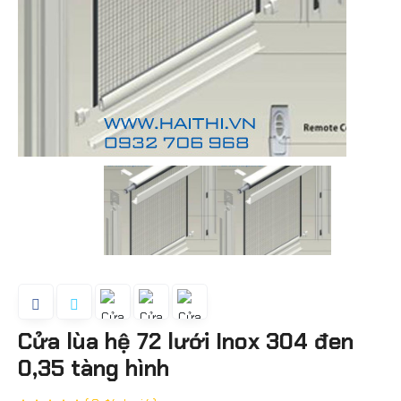
Cửa lùa hệ 72 lưới Inox 304 đen
0,35 tàng hình