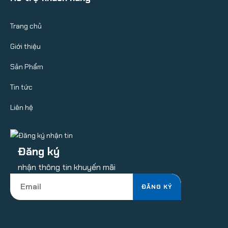
Trang chủ
Giới thiệu
Sản Phẩm
Tin tức
Liên hệ
Đăng ký
nhận thông tin khuyến mãi
ĐĂNG KÝ