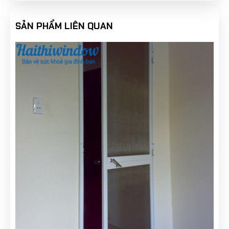
SẢN PHẨM LIÊN QUAN