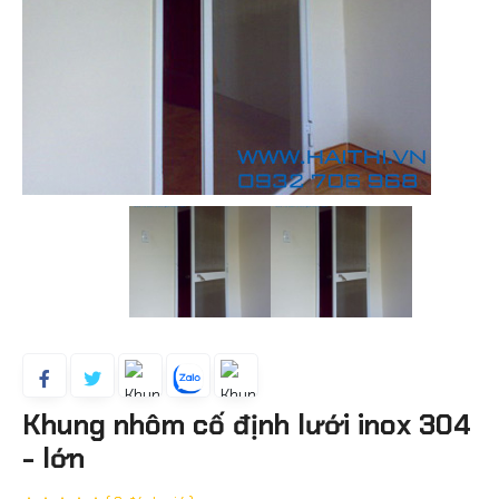
Khung nhôm cố định lưới inox 304
- lớn