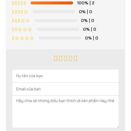
100%
| 2
0%
| 0
0%
| 0
0%
| 0
0%
| 0