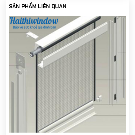
SẢN PHẨM LIÊN QUAN