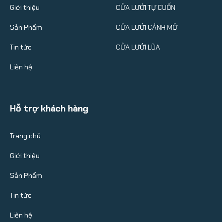
Giới thiệu
CỬA LƯỚI TỰ CUỐN
Sản Phẩm
CỬA LƯỚI CÁNH MỞ
Tin tức
CỬA LƯỚI LÙA
Liên hệ
Hỗ trợ khách hàng
Trang chủ
Giới thiệu
Sản Phẩm
Tin tức
Liên hệ