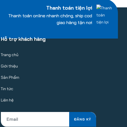
Thanh toán tiện lợi
Thanh toán online nhanh chóng, ship cod
giao hàng tận nơi
Hỗ trợ khách hàng
Trang chủ
Giới thiệu
Sản Phẩm
Tin tức
Liên hệ
ĐĂNG KÝ