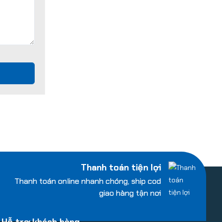
Thanh toán tiện lợi
Thanh toán online nhanh chóng, ship cod
giao hàng tận nơi